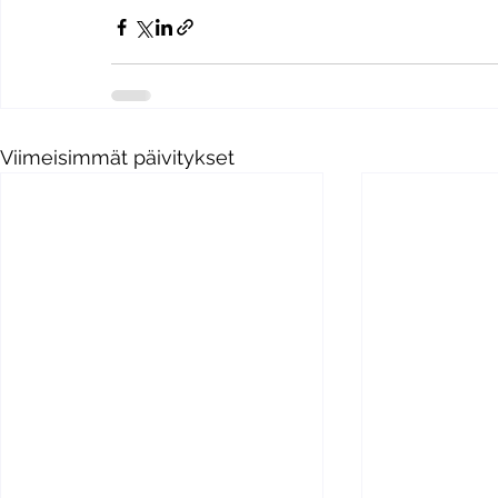
Viimeisimmät päivitykset