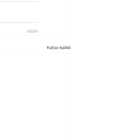
Katso kaikki