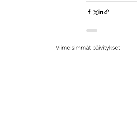
Viimeisimmät päivitykset