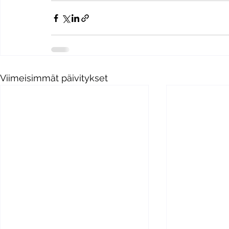
Viimeisimmät päivitykset