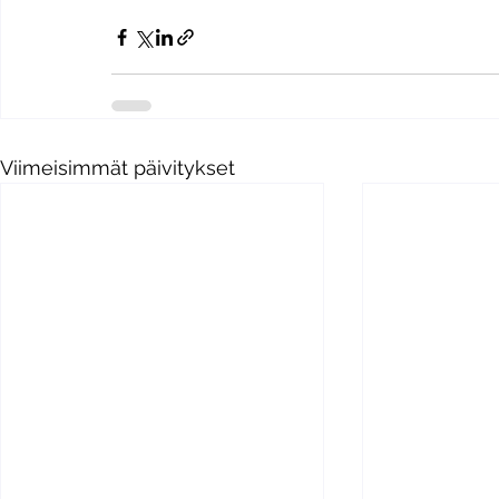
Viimeisimmät päivitykset