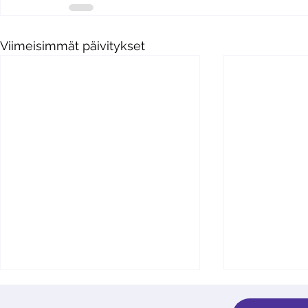
Viimeisimmät päivitykset