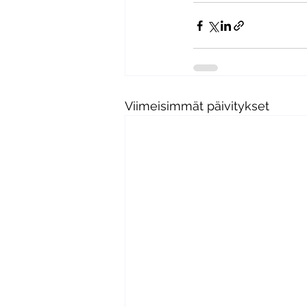
Viimeisimmät päivitykset