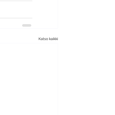
Katso kaikki