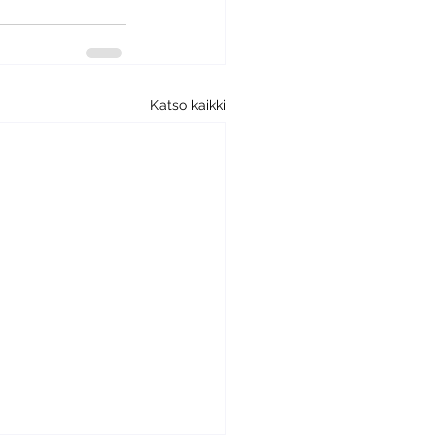
Katso kaikki