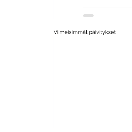
Viimeisimmät päivitykset